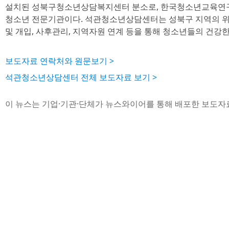
설치된 성북구청소년상담복지센터 분소로, 한국청소년교육연구
청소년 전문기관이다. 석관청소년상담센터는 성북구 지역의 위
및 개입, 사후관리, 지역자원 연계 등을 통해 청소년들의 건강한
보도자료 연락처와 원문보기 >
석관청소년상담센터 전체 보도자료 보기 >
이 뉴스는 기업·기관·단체가 뉴스와이어를 통해 배포한 보도자