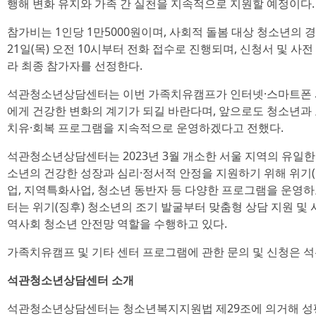
행해 변화 유지와 가족 간 실천을 지속적으로 지원할 예정이다.
참가비는 1인당 1만5000원이며, 사회적 돌봄 대상 청소년의 경
21일(목) 오전 10시부터 전화 접수로 진행되며, 신청서 및 사
라 최종 참가자를 선정한다.
석관청소년상담센터는 이번 가족치유캠프가 인터넷·스마트폰 
에게 건강한 변화의 계기가 되길 바란다며, 앞으로도 청소년과
치유·회복 프로그램을 지속적으로 운영하겠다고 전했다.
석관청소년상담센터는 2023년 3월 개소한 서울 지역의 유일
소년의 건강한 성장과 심리·정서적 안정을 지원하기 위해 위기(
업, 지역특화사업, 청소년 동반자 등 다양한 프로그램을 운영
터는 위기(징후) 청소년의 조기 발굴부터 맞춤형 상담 지원 및
역사회 청소년 안전망 역할을 수행하고 있다.
가족치유캠프 및 기타 센터 프로그램에 관한 문의 및 신청은 
석관청소년상담센터 소개
석관청소년상담센터는 청소년복지지원법 제29조에 의거해 성