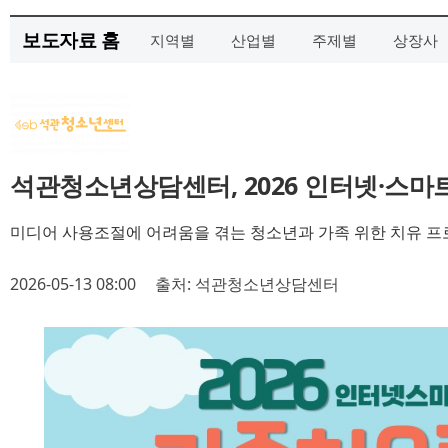
보도자료 홈
지역별
산업별
주제별
상장사
석관청소년상담센터, 2026 인터넷·스
미디어 사용조절에 어려움을 겪는 청소년과 가족 위한 치유 프
2026-05-13 08:00
출처: 석관청소년상담센터