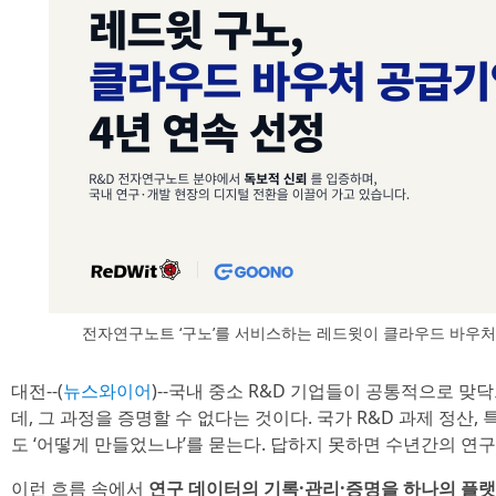
전자연구노트 ‘구노’를 서비스하는 레드윗이 클라우드 바우처
대전--(
뉴스와이어
)--국내 중소 R&D 기업들이 공통적으로 맞
데, 그 과정을 증명할 수 없다는 것이다. 국가 R&D 과제 정산,
도 ‘어떻게 만들었느냐’를 묻는다. 답하지 못하면 수년간의 연
이런 흐름 속에서
연구 데이터의 기록·관리·증명을 하나의 플