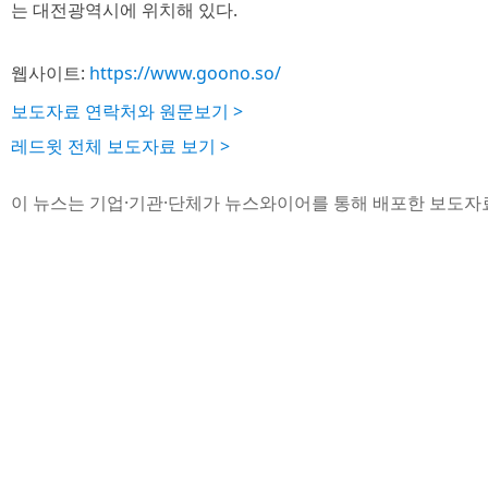
는 대전광역시에 위치해 있다.
웹사이트:
https://www.goono.so/
보도자료 연락처와 원문보기 >
레드윗 전체 보도자료 보기 >
이 뉴스는 기업·기관·단체가 뉴스와이어를 통해 배포한 보도자