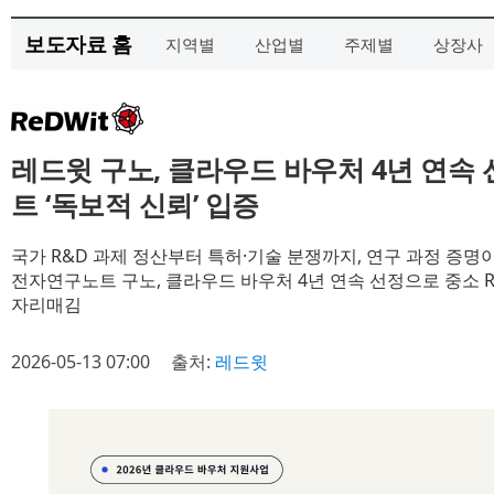
보도자료 홈
지역별
산업별
주제별
상장사
레드윗 구노, 클라우드 바우처 4년 연속 
트 ‘독보적 신뢰’ 입증
국가 R&D 과제 정산부터 특허·기술 분쟁까지, 연구 과정 증명
전자연구노트 구노, 클라우드 바우처 4년 연속 선정으로 중소 
자리매김
2026-05-13 07:00
출처:
레드윗