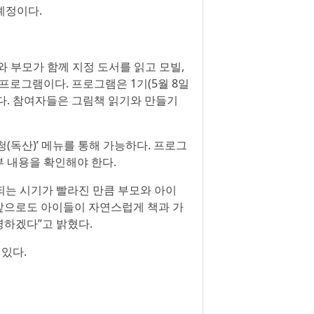
예정이다.
와 부모가 함께 지정 도서를 읽고 모빌,
프로그램이다. 프로그램은 1기(5월 8일
영한다. 참여자들은 그림책 읽기와 만들기
(독산)’ 메뉴를 통해 가능하다. 프로그
부 내용을 확인해야 한다.
는 시기가 빨라진 만큼 부모와 아이
“앞으로도 아이들이 자연스럽게 책과 가
하겠다”고 밝혔다.
있다.