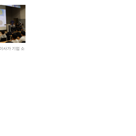
표이사가 기업 소