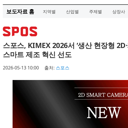
보도자료 홈
지역별
산업별
주제별
상장사
스포스, KIMEX 2026서 ‘생산 현장형 2
스마트 제조 혁신 선도
2026-05-13 10:00
출처:
스포스