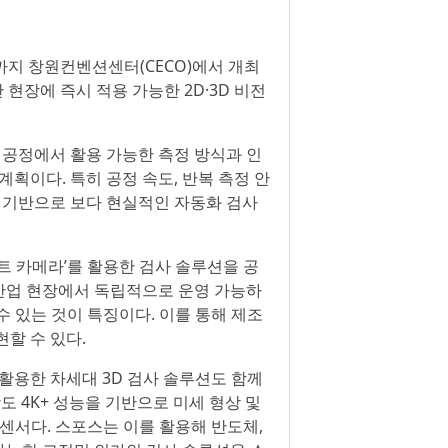
2일까지 창원컨벤션센터(CECO)에서 개최
산 현장에 즉시 적용 가능한 2D·3D 비전
 공정에서 활용 가능한 측정 방식과 인
획이다. 특히 공정 속도, 반복 측정 안
를 기반으로 보다 현실적인 자동화 검사
D 스마트 카메라’를 활용한 검사 솔루션을 공
 산업 현장에서 독립적으로 운영 가능하
수 있는 것이 특징이다. 이를 통해 제조
할 수 있다.
리즈’를 활용한 차세대 3D 검사 솔루션도 함께
해상도 4K+ 성능을 기반으로 미세 형상 및
 센서다. 스포스는 이를 활용해 반도체,