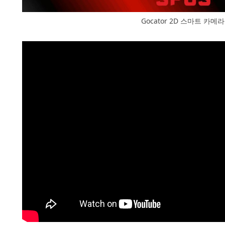
Gocator 2D 스마트 카메라