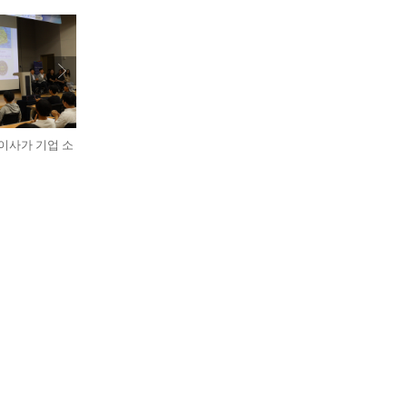
표이사가 기업 소