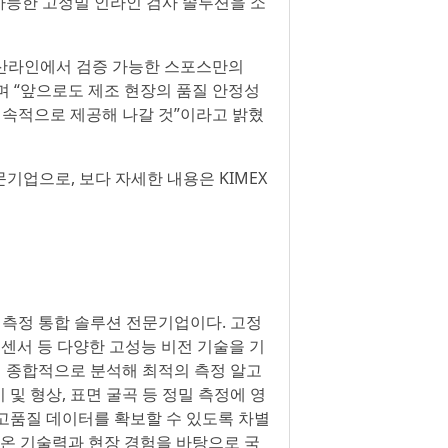
 가능한 고정밀 인라인 검사 솔루션을 소
제 생산라인에서 검증 가능한 스포스만의
며 “앞으로도 제조 현장의 품질 안정성
지속적으로 제공해 나갈 것”이라고 밝혔
기업으로, 보다 자세한 내용은 KIMEX
D 측정 통합 솔루션 전문기업이다. 고정
로파일 센서 등 다양한 고성능 비전 기술을 기
지 종합적으로 분석해 최적의 측정 알고
 및 형상, 표면 굴곡 등 정밀 측정에 영
고품질 데이터를 확보할 수 있도록 차별
해온 기술력과 현장 경험을 바탕으로 국