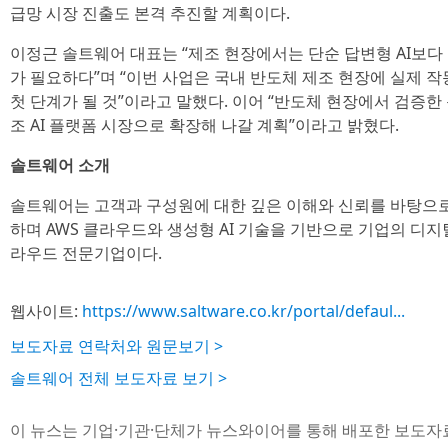
급망 시장 진출도 본격 추진할 계획이다.
이정근 솔트웨어 대표는 “제조 현장에서는 단순 답변형 AI보다
가 필요하다”며 “이번 사업은 국내 반도체 제조 현장에 실제 
첫 단계가 될 것”이라고 말했다. 이어 “반도체 현장에서 검증한
조 AI 플랫폼 시장으로 확장해 나갈 계획”이라고 밝혔다.
솔트웨어 소개
솔트웨어는 고객과 구성원에 대한 깊은 이해와 신뢰를 바탕으
하며 AWS 클라우드와 생성형 AI 기술을 기반으로 기업의 디지
라우드 전문기업이다.
웹사이트:
https://www.saltware.co.kr/portal/defaul...
보도자료 연락처와 원문보기 >
솔트웨어 전체 보도자료 보기 >
이 뉴스는 기업·기관·단체가 뉴스와이어를 통해 배포한 보도자