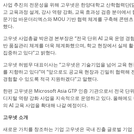
사업 추진의 전문성을 위해 고우넷은 한양대학교 산학협력단(
고 교육과정 설계, 강사 역량 강화, 교육 효과성 검증 분야에서
문기업 바운더리엑스와 MOU 기반 협력 체계를 구축해 콘텐츠
했다.
고우넷 사업총괄 박은경 본부장은 “전국 단위 AI 교육 운영 
반 품질관리 체계를 더욱 체계화했으며, 학교 현장에서 실제 활용
집중하고 있다”고 밝혔다.
고우넷 허범무 대표이사는 “고우넷은 기술기업을 넘어 교육 현
를 지향하고 있다”며 “앞으로도 공교육 현장과 긴밀히 협력해 전
경험할 수 있도록 적극 지원하겠다”고 말했다.
한편 고우넷은 Microsoft Asia GTP 인증 기관으로서 전국 단
디지털 역량 강화 사업을 지속적으로 운영하고 있다. 올해에도
의 AI 교육 사업을 확대해 나갈 예정이다.
고우넷 소개
새로운 가치를 창조하는 기업 고우넷은 국내 진출 글로벌 기업 