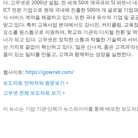
다. 고우넷은 2000년 설립, 전 세계 50여 개국과의 SI 파트
ICT 전문 기업으로 현재 국내에 진출한 500여 개 글로벌 기업과
식 서비스 계약을 체결하고 있다. 또한 국내 유수의 기업 및
받고 있다. 특히 교육사업 분야에서도 강사진, 커리큘럼, 교육장
요소를 원스톱으로 지원하며, 학교와 기관의 디지털 전환 및 
너가 되고 있다. 고우넷은 정직한 소통과 탁월한 기술력과 서
선 가치로 끝없이 혁신하고 있다. ‘일은 신나게, 춤은 고객과’라
움이 있는 일터를 만들고, 고객과 함께하는 성장을 실현한다.
웹사이트:
https://gownet.com/
보도자료 연락처와 원문보기 >
고우넷 전체 보도자료 보기 >
이 뉴스는 기업·기관·단체가 뉴스와이어를 통해 배포한 보도자