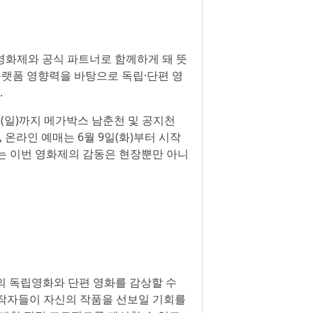
영화제와 공식 파트너로 함께하게 돼 뜻
플랫폼 영향력을 바탕으로 독립·단편 영
.
8일(일)까지 메가박스 남춘천 및 공지천
 온라인 예매는 6월 9일(화)부터 시작
는 이번 영화제의 감동은 현장뿐만 아니
계의 독립영화와 단편 영화를 감상할 수
제작자들이 자신의 작품을 선보일 기회를