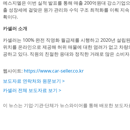
에스지엘은 이번 실적 발표를 통해 매출 200억원대 강소기업으
출 성장세에 걸맞은 원가 관리와 수익 구조 최적화를 이뤄 지
획이다.
카셀러 소개
카셀러는 100% 완전 직영화 월급제를 시행하고 2020년 설립
위치를 온라인으로 제공해 허위 매물에 대한 염려가 없고 차량의
공하고 있다. 직원의 친절한 응대와 정직한 거래로 많은 소비자
웹사이트:
https://www.car-seller.co.kr
보도자료 연락처와 원문보기 >
카셀러 전체 보도자료 보기 >
이 뉴스는 기업·기관·단체가 뉴스와이어를 통해 배포한 보도자