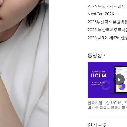
2026 부산국제사진제
NextCon 2026
2026부산국제불교박
2026 부산국제주류박
2026 제5회 제주비엔
동영상
한국기업보안 ‘UCLM’,
비스몰 등록… 공공시장
인기 사진