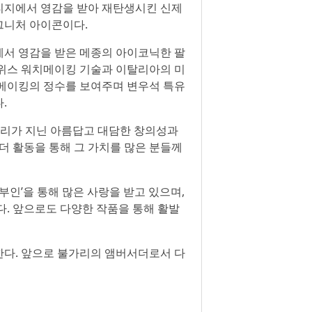
티지에서 영감을 받아 재탄생시킨 신제
그니처 아이콘이다.
에서 영감을 받은 메종의 아이코닉한 팔
스위스 워치메이킹 기술과 이탈리아의 미
치메이킹의 정수를 보여주며 변우석 특유
.
가리가 지닌 아름답고 대담한 창의성과
더 활동을 통해 그 가치를 많은 분들께
군부인’을 통해 많은 사랑을 받고 있으며,
다. 앞으로도 다양한 작품을 통해 활발
한다. 앞으로 불가리의 앰버서더로서 다