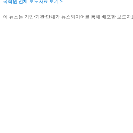
국학원 전체 보도자료 보기 >
이 뉴스는 기업·기관·단체가 뉴스와이어를 통해 배포한 보도자