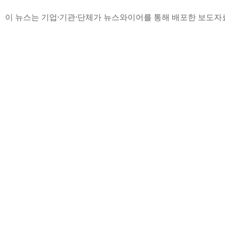
이 뉴스는 기업·기관·단체가 뉴스와이어를 통해 배포한 보도자