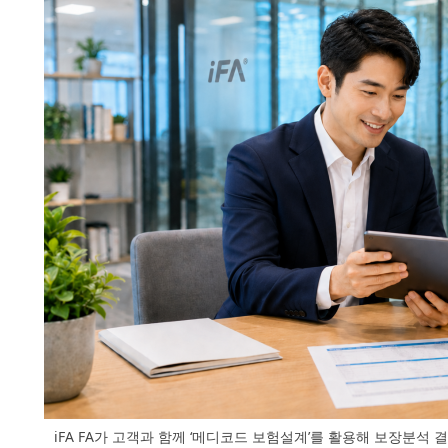
iFA FA가 고객과 함께 ‘메디코드 보험설계’를 활용해 보장분석