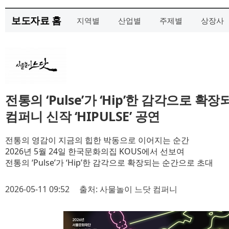
보도자료 홈
지역별
산업별
주제별
상장사
전통의 ‘Pulse’가 ‘Hip’한 감각으로 확
컴퍼니 신작 ‘HIPULSE’ 공연
전통의 영감이 지금의 힙한 박동으로 이어지는 순간
2026년 5월 24일 한국문화의집 KOUS에서 선보여
전통의 ‘Pulse’가 ‘Hip’한 감각으로 확장되는 순간으로 초대
2026-05-11 09:52
출처: 사물놀이 느닷 컴퍼니