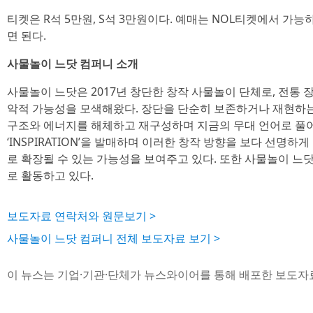
티켓은 R석 5만원, S석 3만원이다. 예매는 NOL티켓에서 가
면 된다.
사물놀이 느닷 컴퍼니 소개
사물놀이 느닷은 2017년 창단한 창작 사물놀이 단체로, 전통
악적 가능성을 모색해왔다. 장단을 단순히 보존하거나 재현하는 
구조와 에너지를 해체하고 재구성하며 지금의 무대 언어로 풀어내
‘INSPIRATION’을 발매하며 이러한 창작 방향을 보다 선명
로 확장될 수 있는 가능성을 보여주고 있다. 또한 사물놀이 느닷
로 활동하고 있다.
보도자료 연락처와 원문보기 >
사물놀이 느닷 컴퍼니 전체 보도자료 보기 >
이 뉴스는 기업·기관·단체가 뉴스와이어를 통해 배포한 보도자