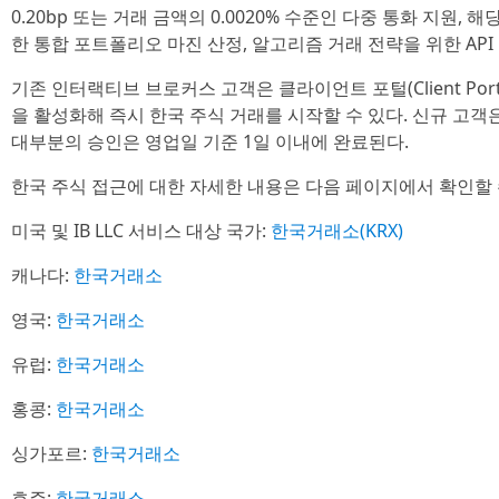
0.20bp 또는 거래 금액의 0.0020% 수준인 다중 통화 지원,
한 통합 포트폴리오 마진 산정, 알고리즘 거래 전략을 위한 API
기존 인터랙티브 브로커스 고객은 클라이언트 포털(Client Port
을 활성화해 즉시 한국 주식 거래를 시작할 수 있다. 신규 고객
대부분의 승인은 영업일 기준 1일 이내에 완료된다.
한국 주식 접근에 대한 자세한 내용은 다음 페이지에서 확인할 
미국 및 IB LLC 서비스 대상 국가:
한국거래소(KRX)
캐나다:
한국거래소
영국:
한국거래소
유럽:
한국거래소
홍콩:
한국거래소
싱가포르:
한국거래소
호주:
한국거래소