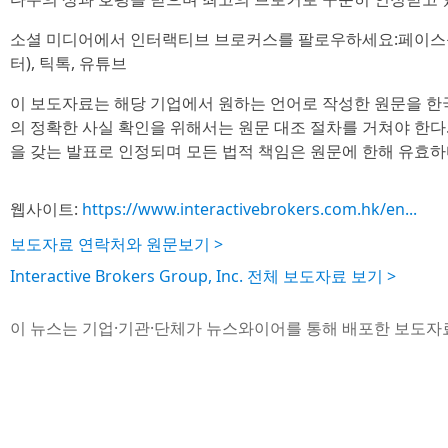
소셜 미디어에서 인터랙티브 브로커스를 팔로우하세요:페이스북, 
터), 틱톡, 유튜브
이 보도자료는 해당 기업에서 원하는 언어로 작성한 원문을 한
의 정확한 사실 확인을 위해서는 원문 대조 절차를 거쳐야 한다
을 갖는 발표로 인정되며 모든 법적 책임은 원문에 한해 유효하
웹사이트:
https://www.interactivebrokers.com.hk/en...
보도자료 연락처와 원문보기 >
Interactive Brokers Group, Inc. 전체 보도자료 보기 >
이 뉴스는 기업·기관·단체가 뉴스와이어를 통해 배포한 보도자