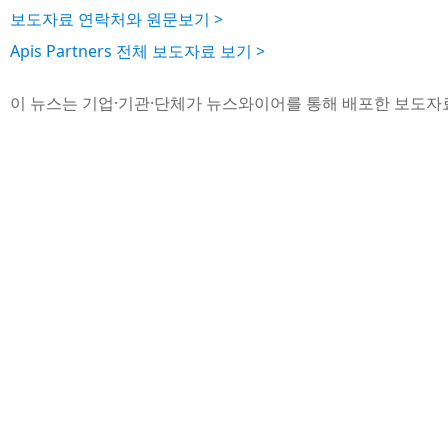
보도자료 연락처와 원문보기 >
Apis Partners 전체 보도자료 보기 >
이 뉴스는 기업·기관·단체가 뉴스와이어를 통해 배포한 보도자