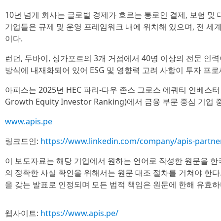
10년 넘게 회사는 글로벌 경제가 흐르는 통로인 결제, 보험 및
기업들은 규제 및 운영 프레임워크 내에 위치해 있으며, 전 
이다.
런던, 두바이, 싱가포르의 3개 거점에서 40명 이상의 전문 
방식에 내재화되어 있어 ESG 및 영향력 고려 사항이 투자 프
아피스는 2025년 HEC 파리-다우 존스 그로스 에쿼티 인베스터 랭킹(2
Growth Equity Investor Ranking)에서 금융 부문 중심 기
www.apis.pe
링크드인:
https://www.linkedin.com/company/apis-partne
이 보도자료는 해당 기업에서 원하는 언어로 작성한 원문을 한
의 정확한 사실 확인을 위해서는 원문 대조 절차를 거쳐야 한다
을 갖는 발표로 인정되며 모든 법적 책임은 원문에 한해 유효하
웹사이트:
https://www.apis.pe/