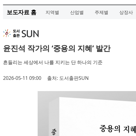
보도자료 홈
지역별
산업별
주제별
상장사
윤진석 작가의 ‘중용의 지혜’ 발간
흔들리는 세상에서 나를 지키는 단 하나의 기준
2026-05-11 09:00
출처: 도서출판SUN