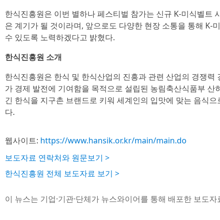
한식진흥원은 이번 별하나 페스티벌 참가는 신규 K-미식벨트 
은 계기가 될 것이라며, 앞으로도 다양한 현장 소통을 통해 K-
수 있도록 노력하겠다고 밝혔다.
한식진흥원 소개
한식진흥원은 한식 및 한식산업의 진흥과 관련 산업의 경쟁력 
가 경제 발전에 기여함을 목적으로 설립된 농림축산식품부 산하
긴 한식을 지구촌 브랜드로 키워 세계인의 입맛에 맞는 음식으
다.
웹사이트:
https://www.hansik.or.kr/main/main.do
보도자료 연락처와 원문보기 >
한식진흥원 전체 보도자료 보기 >
이 뉴스는 기업·기관·단체가 뉴스와이어를 통해 배포한 보도자