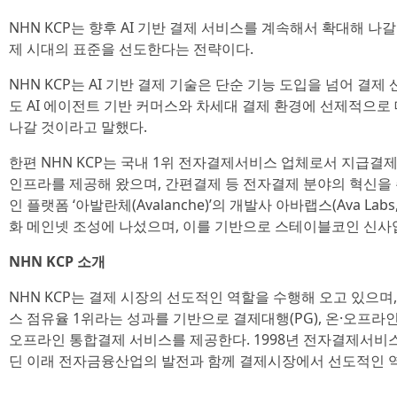
NHN KCP는 향후 AI 기반 결제 서비스를 계속해서 확대해 나갈
제 시대의 표준을 선도한다는 전략이다.
NHN KCP는 AI 기반 결제 기술은 단순 기능 도입을 넘어 결
도 AI 에이전트 기반 커머스와 차세대 결제 환경에 선제적으로
나갈 것이라고 말했다.
한편 NHN KCP는 국내 1위 전자결제서비스 업체로서 지급결제
인프라를 제공해 왔으며, 간편결제 등 전자결제 분야의 혁신을
인 플랫폼 ‘아발란체(Avalanche)’의 개발사 아바랩스(Ava Lab
화 메인넷 조성에 나섰으며, 이를 기반으로 스테이블코인 신사
NHN KCP 소개
NHN KCP는 결제 시장의 선도적인 역할을 수행해 오고 있으며, 
스 점유율 1위라는 성과를 기반으로 결제대행(PG), 온·오프라인 
오프라인 통합결제 서비스를 제공한다. 1998년 전자결제서비
딘 이래 전자금융산업의 발전과 함께 결제시장에서 선도적인 역