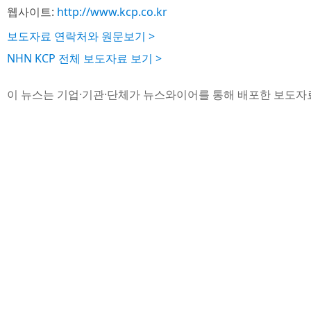
웹사이트:
http://www.kcp.co.kr
보도자료 연락처와 원문보기 >
NHN KCP 전체 보도자료 보기 >
이 뉴스는 기업·기관·단체가 뉴스와이어를 통해 배포한 보도자