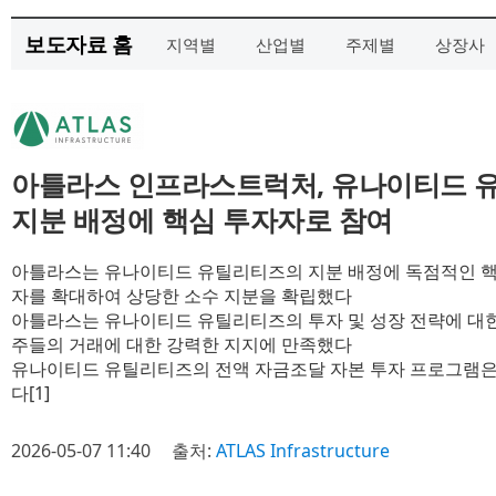
보도자료 홈
지역별
산업별
주제별
상장사
아틀라스 인프라스트럭처, 유나이티드 
지분 배정에 핵심 투자자로 참여
아틀라스는 유나이티드 유틸리티즈의 지분 배정에 독점적인 핵
자를 확대하여 상당한 소수 지분을 확립했다
아틀라스는 유나이티드 유틸리티즈의 투자 및 성장 전략에 대한
주들의 거래에 대한 강력한 지지에 만족했다
유나이티드 유틸리티즈의 전액 자금조달 자본 투자 프로그램은
다[1]
2026-05-07 11:40
출처:
ATLAS Infrastructure