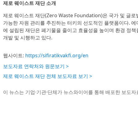
제로 웨이스트 재단 소개
제로 웨이스트 재단(Zero Waste Foundation)은 국가 및
가능한 자원 관리를 추진하는 터키의 선도적인 플랫폼이다. 에
에 설립된 재단은 폐기물을 줄이고 효율성을 높이며 환경 정
개발 및 시행하고 있다.
웹사이트:
https://sifiratikvakfi.org/en
보도자료 연락처와 원문보기 >
제로 웨이스트 재단 전체 보도자료 보기 >
이 뉴스는 기업·기관·단체가 뉴스와이어를 통해 배포한 보도자