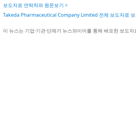
보도자료 연락처와 원문보기 >
Takeda Pharmaceutical Company Limited 전체 보도자료 보
이 뉴스는 기업·기관·단체가 뉴스와이어를 통해 배포한 보도자