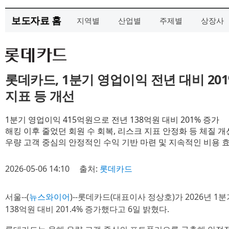
보도자료 홈
지역별
산업별
주제별
상장사
롯데카드, 1분기 영업이익 전년 대비 201
지표 등 개선
1분기 영업이익 415억원으로 전년 138억원 대비 201% 증가
해킹 이후 줄었던 회원 수 회복, 리스크 지표 안정화 등 체질 개
우량 고객 중심의 안정적인 수익 기반 마련 및 지속적인 비용 
2026-05-06 14:10
출처:
롯데카드
서울--(
뉴스와이어
)--롯데카드(대표이사 정상호)가 2026년 1
138억원 대비 201.4% 증가했다고 6일 밝혔다.