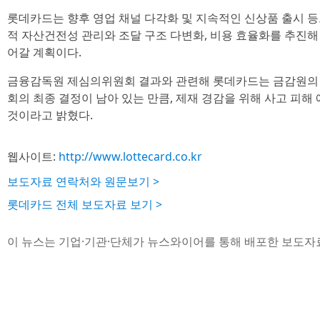
롯데카드는 향후 영업 채널 다각화 및 지속적인 신상품 출시 
적 자산건전성 관리와 조달 구조 다변화, 비용 효율화를 추진해
어갈 계획이다.
금융감독원 제심의위원회 결과와 관련해 롯데카드는 금감원의 
회의 최종 결정이 남아 있는 만큼, 제재 경감을 위해 사고 피해
것이라고 밝혔다.
웹사이트:
http://www.lottecard.co.kr
보도자료 연락처와 원문보기 >
롯데카드 전체 보도자료 보기 >
이 뉴스는 기업·기관·단체가 뉴스와이어를 통해 배포한 보도자