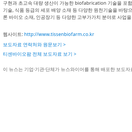
구현과 초고속 대량 생산이 가능한 biofabrication 기술을 
기술, 식품 등급의 세포 배양 소재 등 다양한 원천기술을 바
론 바이오 소재, 인공장기 등 다양한 고부가가치 분야로 사업을
웹사이트:
http://www.tissenbiofarm.co.kr
보도자료 연락처와 원문보기 >
티센바이오팜 전체 보도자료 보기 >
이 뉴스는 기업·기관·단체가 뉴스와이어를 통해 배포한 보도자