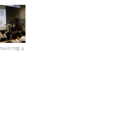
표이사가 기업 소