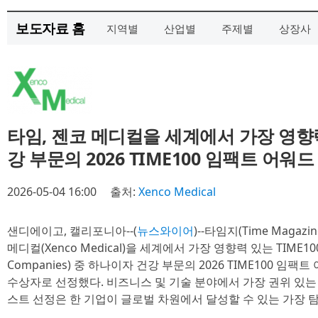
보도자료 홈
지역별
산업별
주제별
상장사
타임, 젠코 메디컬을 세계에서 가장 영향력 
강 부문의 2026 TIME100 임팩트 어워
2026-05-04 16:00
출처:
Xenco Medical
샌디에이고, 캘리포니아--(
뉴스와이어
)--타임지(Time Maga
메디컬(Xenco Medical)을 세계에서 가장 영향력 있는 TIME100 기업
Companies) 중 하나이자 건강 부문의 2026 TIME100 임팩트 어워
수상자로 선정했다. 비즈니스 및 기술 분야에서 가장 권위 있는 
스트 선정은 한 기업이 글로벌 차원에서 달성할 수 있는 가장 탐