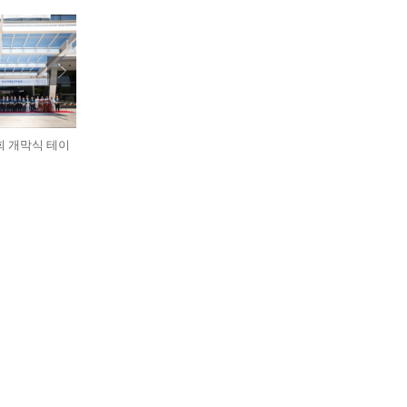
회 개막식 테이