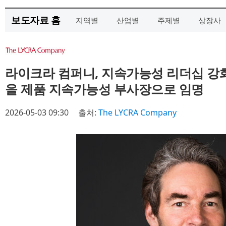
보도자료 홈
지역별
산업별
주제별
상장사
라이크라 컴퍼니, 지속가능성 리더십 강
을 제품 지속가능성 부사장으로 임명
2026-05-03 09:30
출처:
The LYCRA Company