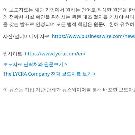
이 보도자료는 해당 기업에서 원하는 언어로 작성한 원문을 한
의 정확한 사실 확인을 위해서는 원문 대조 절차를 거쳐야 한다
을 갖는 발표로 인정되며 모든 법적 책임은 원문에 한해 유효하
사진/멀티미디어 자료:
https://www.businesswire.com/ne
웹사이트:
https://www.lycra.com/en/
보도자료 연락처와 원문보기 >
The LYCRA Company 전체 보도자료 보기 >
이 뉴스는 기업·기관·단체가 뉴스와이어를 통해 배포한 보도자