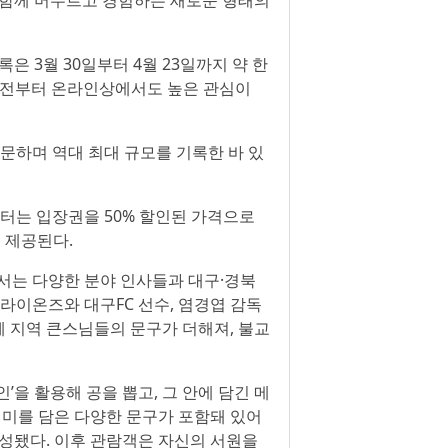
 함께 머무르고 경험하는 새로운 형태의
은 3월 30일부터 4월 23일까지 약 한
막 전부터 온라인상에서도 높은 관심이
 방문하며 역대 최대 규모를 기록한 바 있
부터는 입장권을 50% 할인된 가격으로
정 제공된다.
서는 다양한 분야 인사들과 대구·경북
라이온즈와 대구FC 선수, 염경엽 감독
함께 지역 큰스님들의 문구가 더해져, 불교
인’을 활용해 공을 뽑고, 그 안에 담긴 메
의미를 담은 다양한 문구가 포함돼 있어
구성됐다. 이후 관람객은 자신의 서원을