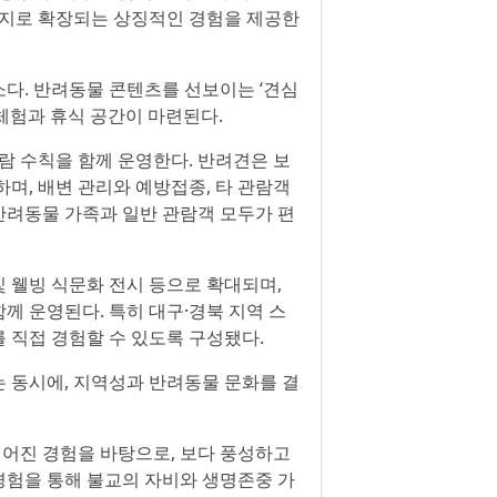
시지로 확장되는 상징적인 경험을 제공한
다. 반려동물 콘텐츠를 선보이는 ‘견심
 체험과 휴식 공간이 마련된다.
람 수칙을 함께 운영한다. 반려견은 보
며, 배변 관리와 예방접종, 타 관람객
 반려동물 가족과 일반 관람객 모두가 편
및 웰빙 식문화 전시 등으로 확대되며,
함께 운영된다. 특히 대구·경북 지역 스
 직접 경험할 수 있도록 구성됐다.
 동시에, 지역성과 반려동물 문화를 결
어진 경험을 바탕으로, 보다 풍성하고
경험을 통해 불교의 자비와 생명존중 가