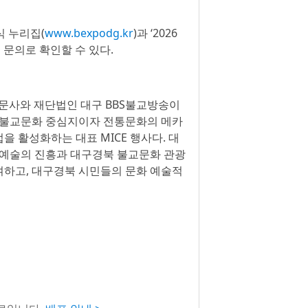
식 누리집(
www.bexpodg.kr
)과 ‘2026
문의로 확인할 수 있다.
신문사와 재단법인 대구 BBS불교방송이
불교문화 중심지이자 전통문화의 메카
 활성화하는 대표 MICE 행사다. 대
 예술의 진흥과 대구경북 불교문화 관광
여하고, 대구경북 시민들의 문화 예술적