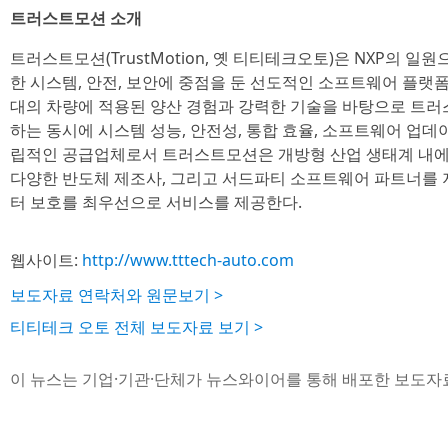
트러스트모션 소개
트러스트모션(TrustMotion, 옛 티티테크오토)은 NXP의 일
한 시스템, 안전, 보안에 중점을 둔 선도적인 소프트웨어 플랫
대의 차량에 적용된 양산 경험과 강력한 기술을 바탕으로 트러
하는 동시에 시스템 성능, 안전성, 통합 효율, 소프트웨어 업데
립적인 공급업체로서 트러스트모션은 개방형 산업 생태계 내에서 운영
다양한 반도체 제조사, 그리고 서드파티 소프트웨어 파트너를 
터 보호를 최우선으로 서비스를 제공한다.
웹사이트:
http://www.tttech-auto.com
보도자료 연락처와 원문보기 >
티티테크 오토 전체 보도자료 보기 >
이 뉴스는 기업·기관·단체가 뉴스와이어를 통해 배포한 보도자