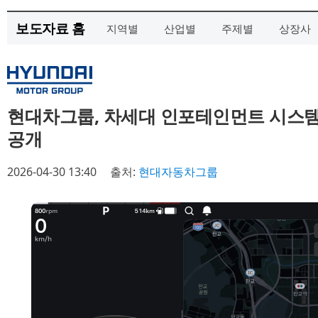
보도자료 홈
지역별
산업별
주제별
상장사
현대차그룹, 차세대 인포테인먼트 시스템 ‘Pl
공개
2026-04-30 13:40
출처:
현대자동차그룹