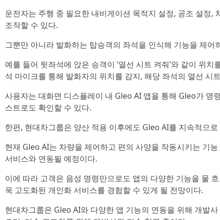
운전자는 주행 중 필요한 내비게이션 목적지 설정, 공조 설정,
조작할 수 있다.
그뿐만 아니라 발화하는 탑승객의 좌석을 인식해 기능을 제어하
예를 들어 뒷좌석에 앉은 승객이 ‘열선 시트 켜줘’와 같이 위치를 
석 마이크를 통해 발화자의 위치를 감지, 해당 좌석의 열선 시트
사용자는 대화면 디스플레이 내 Gleo AI 앱을 통해 Gleo가
스트로도 확인할 수 있다.
한편, 현대차그룹은 양산 적용 이후에도 Gleo AI를 지속적으
현재 Gleo AI는 차량을 제어하고 편의 사양을 작동시키는 기
서비스와 연동될 예정이다.
이에 따라 고객은 음성 명령만으로도 앱의 다양한 기능을 물 흐
욱 고도화된 개인화 서비스를 경험할 수 있게 될 전망이다.
현대차그룹은 Gleo AI와 다양한 앱 기능의 연동을 위해 개발