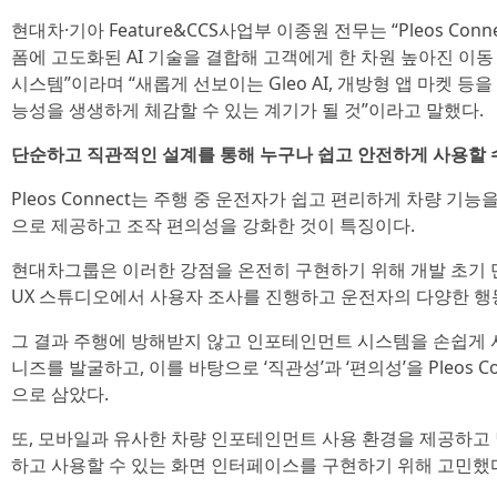
현대차·기아 Feature&CCS사업부 이종원 전무는 “Pleos C
폼에 고도화된 AI 기술을 결합해 고객에게 한 차원 높아진 이
시스템”이라며 “새롭게 선보이는 Gleo AI, 개방형 앱 마켓 등
능성을 생생하게 체감할 수 있는 계기가 될 것”이라고 말했다.
단순하고 직관적인 설계를 통해 누구나 쉽고 안전하게 사용할 수
Pleos Connect는 주행 중 운전자가 쉽고 편리하게 차량 기
으로 제공하고 조작 편의성을 강화한 것이 특징이다.
현대차그룹은 이러한 강점을 온전히 구현하기 위해 개발 초기 단
UX 스튜디오에서 사용자 조사를 진행하고 운전자의 다양한 행
그 결과 주행에 방해받지 않고 인포테인먼트 시스템을 손쉽게 
니즈를 발굴하고, 이를 바탕으로 ‘직관성’과 ‘편의성’을 Pleos Conne
으로 삼았다.
또, 모바일과 유사한 차량 인포테인먼트 사용 환경을 제공하고
하고 사용할 수 있는 화면 인터페이스를 구현하기 위해 고민했