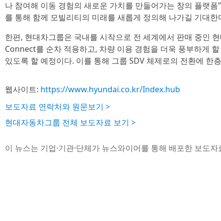
나 참여해 이동 경험의 새로운 가치를 만들어가는 창의 플랫폼”
를 통해 함께 모빌리티의 미래를 새롭게 정의해 나가길 기대한다
한편, 현대차그룹은 국내를 시작으로 전 세계에서 판매 중인 현대
Connect를 순차 적용하고, 차량 이용 경험을 더욱 풍부하게
있도록 할 예정이다. 이를 통해 그룹 SDV 체제로의 전환에 한층
웹사이트:
https://www.hyundai.co.kr/Index.hub
보도자료 연락처와 원문보기 >
현대자동차그룹 전체 보도자료 보기 >
이 뉴스는 기업·기관·단체가 뉴스와이어를 통해 배포한 보도자