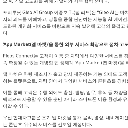
으며, 기술 고도화를 위해 개발사와 지속 협력 중이다.
포티투닷 Gleo AI Group 이종호 TL(팀 리드)은 “Gleo A
자의 의도를 이해하고, 상황을 종합 판단하는 지능형 AI 에이전트”
도화된 개인화 서비스를 바탕으로 지속 발전해 고객의 즐겁고 
다.
‘App Market(앱 마켓)’을 통한 외부 서비스 확장으로 점차 
Pleos Connect는 고객이 이동 중 차량에서 다양한 서비스를
속 확장될 수 있는 개방형 앱 생태계 ‘App Market(앱 마켓)’을
앱 마켓은 차량 제조사가 출고 당시 제공하는 기능 외에도 고객
하는 플랫폼으로, 차량 안에서 다양한 서비스와 콘텐츠를 경험할
이를 통해 고객은 주행 외에도 충전, 캠핑, 업무, 휴식 등 차량
택적으로 사용할 수 있을 뿐만 아니라 스마트폰 이용 환경과 
어갈 수 있다.
우선 현대차그룹은 초기 앱 마켓을 통해 음악, 영상, 내비게이
는 콘텐츠 위주의 서비스를 선보일 예정이다.