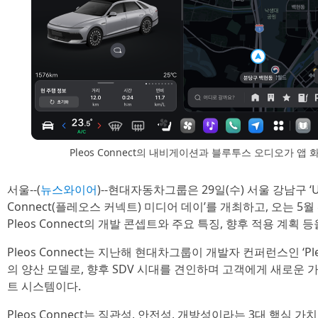
Pleos Connect의 내비게이션과 블루투스 오디오가 
서울--(
뉴스와이어
)--현대자동차그룹은 29일(수) 서울 강남구 ‘U
Connect(플레오스 커넥트) 미디어 데이’를 개최하고, 오는 
Pleos Connect의 개발 콘셉트와 주요 특징, 향후 적용 계획 
Pleos Connect는 지난해 현대차그룹이 개발자 컨퍼런스인 ‘Pl
의 양산 모델로, 향후 SDV 시대를 견인하며 고객에게 새로운
트 시스템이다.
Pleos Connect는 직관성, 안전성, 개방성이라는 3대 핵심