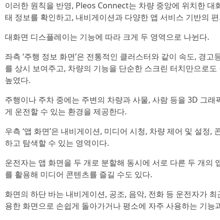
이러한 원칙을 반영, Pleos Connect는 차량 중앙에 위치한
태 정보를 확인하고, 내비게이션과 다양한 앱 서비스 기반의 편
대화면 디스플레이는 기능에 따라 크게 두 영역으로 나뉜다.
좌측 ‘주행 정보 화면’은 전통적인 클러스터와 같이 속도, 경고
를 상시 보여주고, 차량의 기능을 단순한 스크린 터치만으로도 
높였다.
주행이나 주차 중에는 주변의 차량과 사물, 사람 등을 3D 그
게 운전할 수 있는 환경을 제공한다.
우측 ‘앱 화면’은 내비게이션, 미디어 시청, 차량 제어 및 설정
하고 탐색할 수 있는 영역이다.
운전자는 앱 화면을 두 개로 분할해 동시에 서로 다른 두 개의 
를 활용해 미디어 콘텐츠를 즐길 수도 있다.
화면의 하단 바는 내비게이션, 공조, 음악, 전화 등 운전자가 
용한 화면으로 손쉽게 돌아가거나 평소에 자주 사용하는 기능과