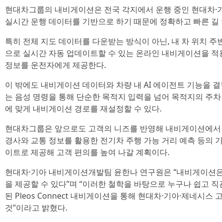
현대차그룹의 내비게이션은 전국 각지에서 운행 중인 현대차·
실시간 운행 데이터를 기반으로 하기 때문에 정확하고 빠른 길
특히 전체 지도 데이터를 다운받는 방식이 아닌, 내 차 위치 
으로 실시간 자동 업데이트할 수 있는 온라인 내비게이션을 적
정보를 운전자에게 제공한다.
이 밖에도 내비게이션 데이터와 차량 내 AI 에이전트 기능을 결
는 음성 명령을 통해 단순한 목적지 입력을 넘어 목적지의 주차 
에 맞게 내비게이션 경로를 재설정할 수 있다.
현대차그룹은 앞으로도 고객의 니즈를 반영해 내비게이션에서 
경사와 교통 정보를 활용한 전기차 주행 가능 거리 예측 등의
이트로 제공해 고객 편의를 높여 나갈 계획이다.
현대차·기아 내비게이션개발팀 윤한나 연구원은 “내비게이션은
을 제공할 수 있다”며 “이러한 철학을 바탕으로 누구나 쉽고 
된 Pleos Connect 내비게이션을 통해 현대차·기아·제네시
것”이라고 밝혔다.