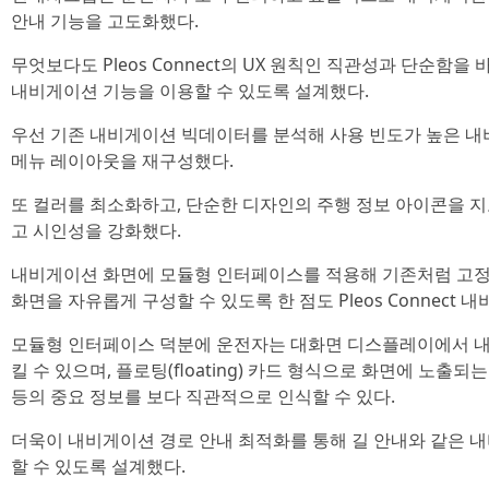
안내 기능을 고도화했다.
무엇보다도 Pleos Connect의 UX 원칙인 직관성과 단순함
내비게이션 기능을 이용할 수 있도록 설계했다.
우선 기존 내비게이션 빅데이터를 분석해 사용 빈도가 높은 
메뉴 레이아웃을 재구성했다.
또 컬러를 최소화하고, 단순한 디자인의 주행 정보 아이콘을 
고 시인성을 강화했다.
내비게이션 화면에 모듈형 인터페이스를 적용해 기존처럼 고정
화면을 자유롭게 구성할 수 있도록 한 점도 Pleos Connect
모듈형 인터페이스 덕분에 운전자는 대화면 디스플레이에서 내
킬 수 있으며, 플로팅(floating) 카드 형식으로 화면에 노출되
등의 중요 정보를 보다 직관적으로 인식할 수 있다.
더욱이 내비게이션 경로 안내 최적화를 통해 길 안내와 같은 
할 수 있도록 설계했다.