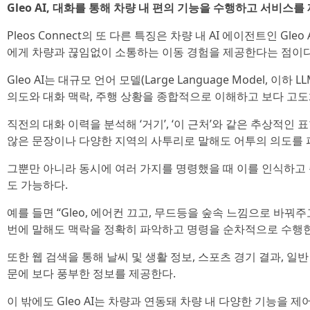
Gleo AI, 대화를 통해 차량 내 편의 기능을 수행하고 서비스를
Pleos Connect의 또 다른 특징은 차량 내 AI 에이전트인 Gl
에게 차량과 끊임없이 소통하는 이동 경험을 제공한다는 점이다
Gleo AI는 대규모 언어 모델(Large Language Model, 
의도와 대화 맥락, 주행 상황을 종합적으로 이해하고 보다 고도
직전의 대화 이력을 분석해 ‘거기’, ‘이 근처’와 같은 추상적인
않은 문장이나 다양한 지역의 사투리로 말해도 어투의 의도를 
그뿐만 아니라 동시에 여러 가지를 명령했을 때 이를 인식하고
도 가능하다.
예를 들면 “Gleo, 에어컨 끄고, 무드등을 숲속 느낌으로 바꿔주
번에 말해도 맥락을 정확히 파악하고 명령을 순차적으로 수행한
또한 웹 검색을 통해 날씨 및 생활 정보, 스포츠 경기 결과, 일반
문에 보다 풍부한 정보를 제공한다.
이 밖에도 Gleo AI는 차량과 연동돼 차량 내 다양한 기능을 제어