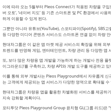
이에 따라 오는 5월부터 Pleos Connect가 적용된 차량을 
버 오토’, ‘네이버 지도’ 등 기존 스마트폰 및 PC 환경에서 
하게 이용할 수 있게 된다.
그뿐만 아니라 유튜브(YouTube), 스포티파이(Spotify), SBS고릴라,
등 다양한 미디어 콘텐츠 서비스도 스마트폰 연결 없이 차량 안
현대차그룹은 이 같은 앱 마켓 제공 서비스의 확장을 위해 외
트렌드를 반영해 게임, 엔터테인먼트, 차량 관리 등 다양한 앱
또, 보다 많은 차량용 앱 개발을 가능하게 하는 개발사 전용 플랫폼 ‘
이그라운드)’를 구축하고, 차량 API와 개발 도구를 제공하고 있
이를 통해 외부 개발사는 Pleos Playground에서 자유롭게 
는 고객에게 제공되는 앱 서비스가 다양한 영역으로 확대될 수 
현대차그룹은 차량용 앱을 활용한 차별화된 서비스를 제공하기
지속 강화할 계획이다.
포티투닷 Pleos Playground Group 윤치형 GL(그룹 리