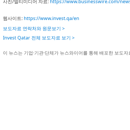
사진/멀티미디어 자료:
https://www.businesswire.com/ne
웹사이트:
https://www.invest.qa/en
보도자료 연락처와 원문보기 >
Invest Qatar 전체 보도자료 보기 >
이 뉴스는 기업·기관·단체가 뉴스와이어를 통해 배포한 보도자