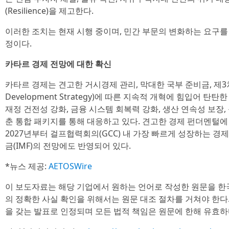
(Resilience)을 제고한다.
이러한 조치는 현재 시행 중이며, 민간 부문의 변화하는 요구
정이다.
카타르 경제 전망에 대한 확신
카타르 경제는 견고한 거시경제 관리, 막대한 국부 준비금, 제3차 국
Development Strategy)에 따른 지속적 개혁에 힘입어 
재정 건전성 강화, 금융 시스템 회복력 강화, 생산 연속성 보장,
춘 통합 패키지를 통해 대응하고 있다. 견고한 경제 펀더멘털에
2027년부터 걸프협력회의(GCC) 내 가장 빠르게 성장하는 경
금(IMF)의 전망에도 반영되어 있다.
*뉴스 제공:
AETOSWire
이 보도자료는 해당 기업에서 원하는 언어로 작성한 원문을 한
의 정확한 사실 확인을 위해서는 원문 대조 절차를 거쳐야 한다
을 갖는 발표로 인정되며 모든 법적 책임은 원문에 한해 유효하