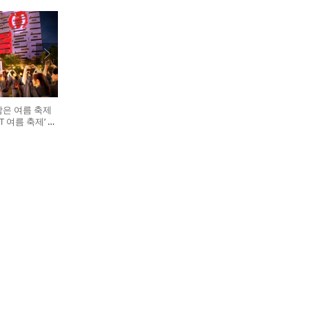
담은 여름 축제
GHT 여름 축제’ 개