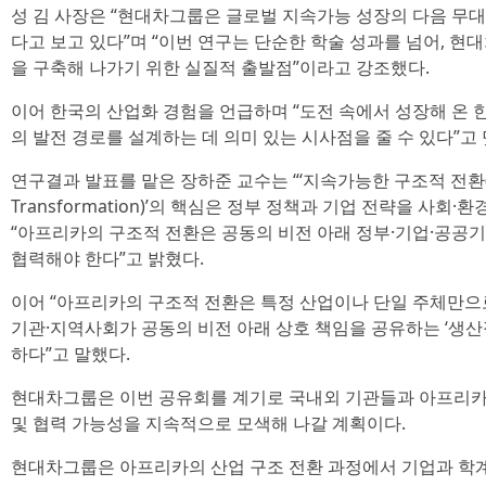
성 김 사장은 “현대차그룹은 글로벌 지속가능 성장의 다음 무대
다고 보고 있다”며 “이번 연구는 단순한 학술 성과를 넘어, 
을 구축해 나가기 위한 실질적 출발점”이라고 강조했다.
이어 한국의 산업화 경험을 언급하며 “도전 속에서 성장해 온
의 발전 경로를 설계하는 데 의미 있는 시사점을 줄 수 있다”고
연구결과 발표를 맡은 장하준 교수는 “‘지속가능한 구조적 전환(Susta
Transformation)’의 핵심은 정부 정책과 기업 전략을 사회
“아프리카의 구조적 전환은 공동의 비전 아래 정부·기업·공공
협력해야 한다”고 밝혔다.
이어 “아프리카의 구조적 전환은 특정 산업이나 단일 주체만으로
기관·지역사회가 공동의 비전 아래 상호 책임을 공유하는 ‘생산적 연합(P
하다”고 말했다.
현대차그룹은 이번 공유회를 계기로 국내외 기관들과 아프리카
및 협력 가능성을 지속적으로 모색해 나갈 계획이다.
현대차그룹은 아프리카의 산업 구조 전환 과정에서 기업과 학