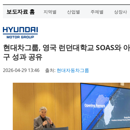
보도자료 홈
지역별
산업별
주제별
상장사
현대차그룹, 영국 런던대학교 SOAS와 
구 성과 공유
2026-04-29 13:46
출처:
현대자동차그룹