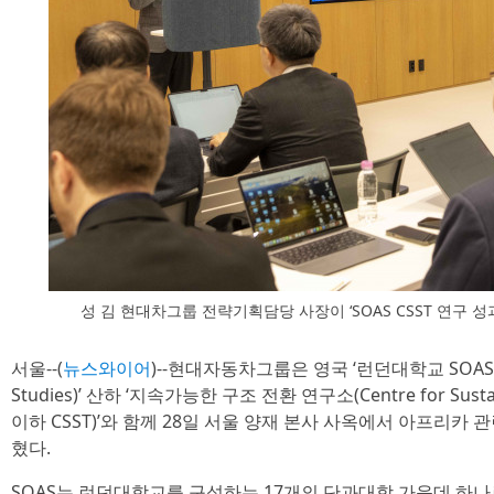
성 김 현대차그룹 전략기획담당 사장이 ‘SOAS CSST 연구 
서울--(
뉴스와이어
)--현대자동차그룹은 영국 ‘런던대학교 SOAS(Schoo
Studies)’ 산하 ‘지속가능한 구조 전환 연구소(Centre for Sustaina
이하 CSST)’와 함께 28일 서울 양재 본사 사옥에서 아프리카
혔다.
SOAS는 런던대학교를 구성하는 17개의 단과대학 가운데 하나