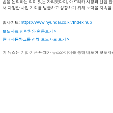
법을 논의하는 의미 있는 자리였다며, 아프리카 시장과 산업 
서 다양한 사업 기회를 발굴하고 성장하기 위해 노력을 지속할
웹사이트:
https://www.hyundai.co.kr/Index.hub
보도자료 연락처와 원문보기 >
현대자동차그룹 전체 보도자료 보기 >
이 뉴스는 기업·기관·단체가 뉴스와이어를 통해 배포한 보도자