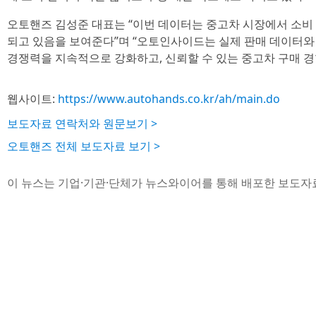
오토핸즈 김성준 대표는 “이번 데이터는 중고차 시장에서 소비
되고 있음을 보여준다”며 “오토인사이드는 실제 판매 데이터와
경쟁력을 지속적으로 강화하고, 신뢰할 수 있는 중고차 구매 경
웹사이트:
https://www.autohands.co.kr/ah/main.do
보도자료 연락처와 원문보기 >
오토핸즈 전체 보도자료 보기 >
이 뉴스는 기업·기관·단체가 뉴스와이어를 통해 배포한 보도자