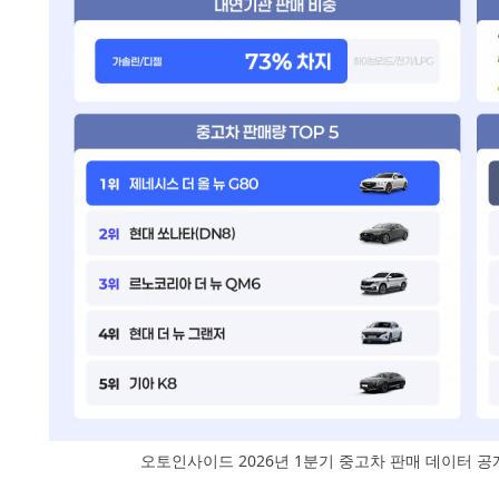
오토인사이드 2026년 1분기 중고차 판매 데이터 공