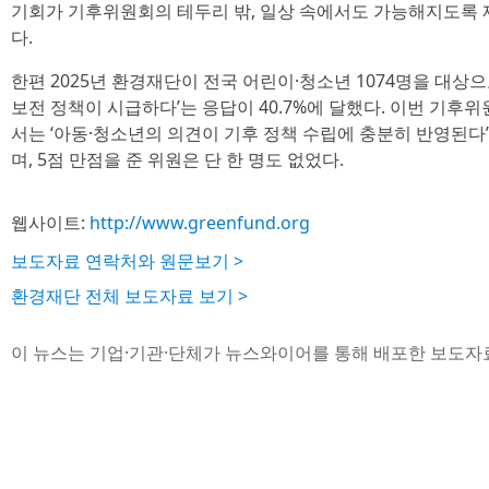
기회가 기후위원회의 테두리 밖, 일상 속에서도 가능해지도록
다.
한편 2025년 환경재단이 전국 어린이·청소년 1074명을 대상
보전 정책이 시급하다’는 응답이 40.7%에 달했다. 이번 기후위
서는 ‘아동·청소년의 의견이 기후 정책 수립에 충분히 반영된다’
며, 5점 만점을 준 위원은 단 한 명도 없었다.
웹사이트:
http://www.greenfund.org
보도자료 연락처와 원문보기 >
환경재단 전체 보도자료 보기 >
이 뉴스는 기업·기관·단체가 뉴스와이어를 통해 배포한 보도자