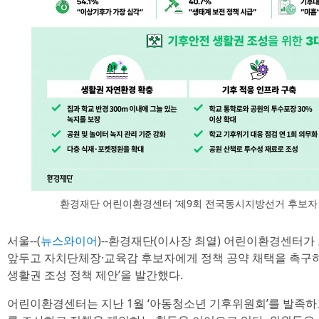
환경재단 어린이환경센터 ‘제9회 전국동시지방선거 후보자 정
서울--(
뉴스와이어
)--환경재단(이사장 최열) 어린이환경센터가
앞두고 자치단체장·교육감 후보자에게 정책 공약 채택을 촉구하
생활권 조성 정책 제안’을 발간했다.
어린이환경센터는 지난 1월 ‘아동청소년 기후위원회’를 발족하