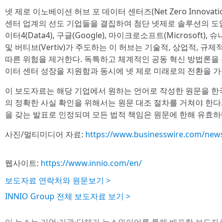
넷 제로 이노베이션 허브 포 데이터 센터즈(Net Zero Innovation 
센터 업계의 선도 기업들을 결집하여 첨단 넷제로 솔루션의 도입을 
이터4(Data4), 구글(Google), 마이크로소프트(Microsoft), 슈나
및 버티브(Vertiv)가 주도하는 이 허브는 기술적, 상업적, 
따른 위험을 제거한다. 독특하고 체계적인 공동 혁신 방법론을 
이터 센터 성장을 지원함과 동시에 넷 제로 미래로의 전환을 가
이 보도자료는 해당 기업에서 원하는 언어로 작성한 원문을 한
의 정확한 사실 확인을 위해서는 원문 대조 절차를 거쳐야 한다
을 갖는 발표로 인정되며 모든 법적 책임은 원문에 한해 유효하
사진/멀티미디어 자료:
https://www.businesswire.com/ne
웹사이트:
https://www.innio.com/en/
보도자료 연락처와 원문보기 >
INNIO Group 전체 보도자료 보기 >