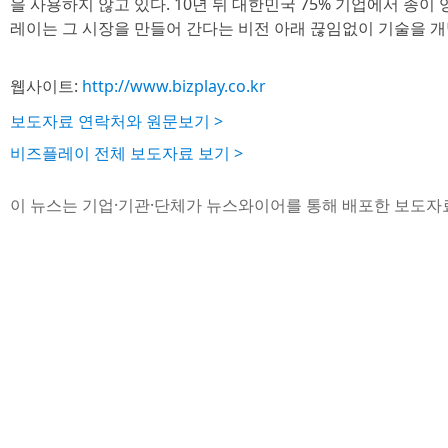
을 사용하지 않고 있다. 10년 뒤 대한민국 75% 기업에서 종
레이는 그 시장을 만들어 간다는 비전 아래 끊임없이 기술을 개
웹사이트:
http://www.bizplay.co.kr
보도자료 연락처와 원문보기 >
비즈플레이 전체 보도자료 보기 >
이 뉴스는 기업·기관·단체가 뉴스와이어를 통해 배포한 보도자