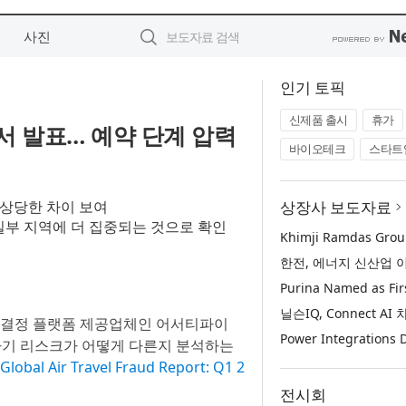
사진
인기 토픽
신제품 출시
휴가
서 발표… 예약 단계 압력
바이오테크
스타트
 상당한 차이 보여
상장사 보도자료
일부 지역에 더 집중되는 것으로 확인
사 결정 플랫폼 제공업체인 어서티파이
약 사기 리스크가 어떻게 다른지 분석하는
 Air Travel Fraud Report: Q1 2
전시회