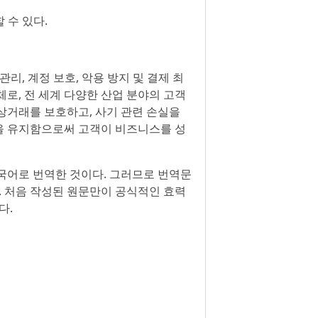
 수 있다.
ck) 관리, 계정 보호, 악용 방지 및 결제 최
로, 전 세계 다양한 산업 분야의 고객
상거래를 보호하고, 사기 관련 손실을
을 유지함으로써 고객이 비즈니스를 성
국어로 번역한 것이다. 그러므로 번역문
. 처음 작성된 원문만이 공식적인 효력
다.