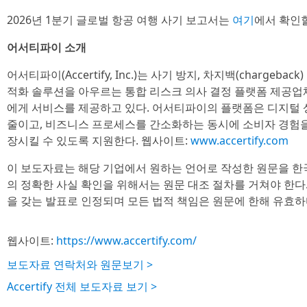
2026년 1분기 글로벌 항공 여행 사기 보고서는
여기
에서 확인할
어서티파이 소개
어서티파이(Accertify, Inc.)는 사기 방지, 차지백(chargeba
적화 솔루션을 아우르는 통합 리스크 의사 결정 플랫폼 제공업체
에게 서비스를 제공하고 있다. 어서티파이의 플랫폼은 디지털 
줄이고, 비즈니스 프로세스를 간소화하는 동시에 소비자 경험
장시킬 수 있도록 지원한다. 웹사이트:
www.accertify.com
이 보도자료는 해당 기업에서 원하는 언어로 작성한 원문을 한
의 정확한 사실 확인을 위해서는 원문 대조 절차를 거쳐야 한다
을 갖는 발표로 인정되며 모든 법적 책임은 원문에 한해 유효하
웹사이트:
https://www.accertify.com/
보도자료 연락처와 원문보기 >
Accertify 전체 보도자료 보기 >