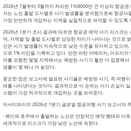
2026년 1월부터 3월까지 처리된 1억8000만 건 이상의 항공
서는 노선 출발 도시별로 사기 발생률을 분석함으로써 항공사
가장 빈번하게 개입하는 지역을 실질적으로 파악할 수 있도록 
2026년 1분기 조사 결과에 따르면 항공권 예약 사기 리스크
며, 지역별 및 출발 도시별로 상당한 차이가 나타나는 것으로 
선은 사기 발생률이 지속적으로 낮은 수준을 유지하고 있으며,
으로 1% 미만을 기록하고 있다. 반면 라틴 아메리카, 아프리카 
아를 포함한 몇몇 지역에서는 예방된 사기가 훨씬 더 집중해서
생률이 몇 배나 더 높았다.
중요한 점은 보고서에 발표된 사기율은 예방된 사기, 즉 여행이
래를 나타낸다는 것이다. 결과적으로 이 순위는 사기 손실이 실
스템이 가장 적극적으로 개입하는 곳을 보여준다.
어서티파이의 2026년 1분기 글로벌 항공여행 사기 보고서의 주
· 북미와 호주에서 출발하는 노선은 안정적인 예약 행태와 더욱
세계적으로 리스크가 가장 낮은 노선에 속한다.