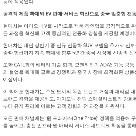
능이 적용됐다.
공격적 제품 확대와 EV 판매·서비스 혁신으로 중국 맞춤형 전
현대차는 아이오닉 V를 시작으로 제품 라인업을 공격적으로 확
든 과정을 혁신해 고객 중심적인 전동화 경험을 제공할 예정이
현대차는 내년 상반기 중 신규 전동화 SUV 모델을 추가로 선보
중·대형급까지 지속 확대해 향후 5년간 중국 시장에 20종의 신
또한 CATL과의 배터리 기술 협력, 모멘타와의 ADAS 기능 공
의 협업을 확대해 글로벌 경쟁력과 중국 시장에 최적화된 상품
예정이다.
이 밖에도 현대차는 주요 도시의 독립 브랜드 거점과 대리점 내
브랜드 경험을 제공하고, 아이오닉 전담 스페셜리스트와 강화
부터 유지 관리에 이르는 고객 경험의 전 과정을 지원한다.
모든 판매 채널에는 ‘원 프라이스(One Price)’ 정책을 적용
를 높이고, 충전 인프라 및 배터리 서비스 네트워크 확장을 통