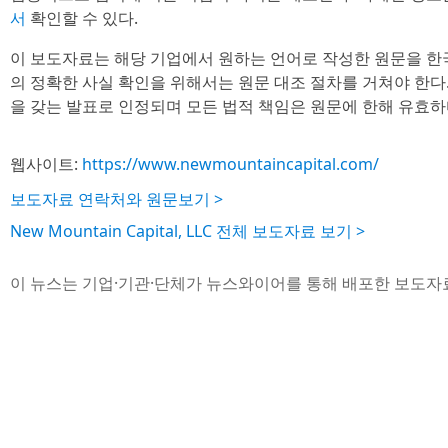
서
확인할 수 있다.
이 보도자료는 해당 기업에서 원하는 언어로 작성한 원문을 한
의 정확한 사실 확인을 위해서는 원문 대조 절차를 거쳐야 한다
을 갖는 발표로 인정되며 모든 법적 책임은 원문에 한해 유효하
웹사이트:
https://www.newmountaincapital.com/
보도자료 연락처와 원문보기 >
New Mountain Capital, LLC 전체 보도자료 보기 >
이 뉴스는 기업·기관·단체가 뉴스와이어를 통해 배포한 보도자