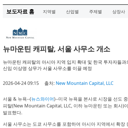
보도자료 홈
지역별
산업별
주제별
상장사
뉴마운틴 캐피탈, 서울 사무소 개소
뉴마운틴 캐피탈의 아시아 지역 입지 확대 및 한국 투자자들과
신임 이상명 상무가 서울 사무소를 이끌 예정
2026-04-24 09:15
출처:
New Mountain Capital, LLC
서울 & 뉴욕--(
뉴스와이어
)--미국 뉴욕을 본사로 시장을 선도
피탈(New Mountain Capital, LLC, 이하 뉴마운틴 또는
발표했다.
서울 사무소는 도쿄 사무소를 포함하여 아시아 지역에서 확장 