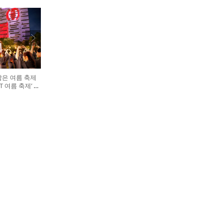
담은 여름 축제
GHT 여름 축제’ 개