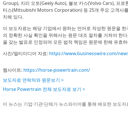
Group), 지리 오토(Geely Auto), 볼보 카스(Volvo Cars), 프로
터스(Mitsubishi Motors Corporation) 등 25개 주요
치해 있다.
이 보도자료는 해당 기업에서 원하는 언어로 작성한 원문을 한
의 정확한 사실 확인을 위해서는 원문 대조 절차를 거쳐야 한다
을 갖는 발표로 인정되며 모든 법적 책임은 원문에 한해 유효하
사진/멀티미디어 자료:
https://www.businesswire.com/ne
웹사이트:
https://horse-powertrain.com/
보도자료 연락처와 원문보기 >
Horse Powertrain 전체 보도자료 보기 >
이 뉴스는 기업·기관·단체가 뉴스와이어를 통해 배포한 보도자