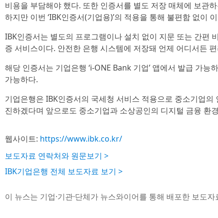
비용을 부담해야 했다. 또한 인증서를 별도 저장 매체에 보관하
하지만 이번 ‘IBK인증서(기업용)’의 적용을 통해 불편함 없이 
IBK인증서는 별도의 프로그램이나 설치 없이 지문 또는 간편 
증 서비스이다. 안전한 은행 시스템에 저장돼 언제 어디서든 편
해당 인증서는 기업은행 ‘i-ONE Bank 기업’ 앱에서 발급 
가능하다.
기업은행은 IBK인증서의 국세청 서비스 적용으로 중소기업의 
진하겠다며 앞으로도 중소기업과 소상공인의 디지털 금융 환경
웹사이트:
https://www.ibk.co.kr/
보도자료 연락처와 원문보기 >
IBK기업은행 전체 보도자료 보기 >
이 뉴스는 기업·기관·단체가 뉴스와이어를 통해 배포한 보도자