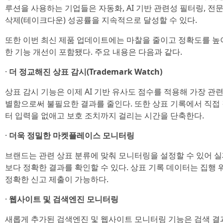
루션을 사용하는 기업들은 자동화, AI 기반 관련성 필터링, 전
삭제(테이크다운) 성공률을 지속적으로 달성할 수 있다.
또한 이번 최신 제품 업데이트에는 마찰을 줄이고 정확도를 높
한 기능 개선이 포함됐다. 주요 내용은 다음과 같다.
·
더 정교해진 상표 감시(Trademark Watch)
상표 감시 기능은 이제 AI 기반 유사도 점수를 적용해 가장 관
별함으로써 불필요한 결과를 줄인다. 또한 상표 기록에서 직접 
터 입력을 없애고 보호 조치까지 걸리는 시간을 단축한다.
·
더욱 정밀한 마켓플레이스 모니터링
브랜드는 관련 상표 분류에 맞춰 모니터링을 설정할 수 있어 
보다 정확한 결과를 확인할 수 있다. 상표 기록 데이터는 집행
정확한 신고 제출이 가능하다.
·
웹사이트 및 검색엔진 모니터링
새롭게 추가된 검색엔진 및 웹사이트 모니터링 기능은 검색 결