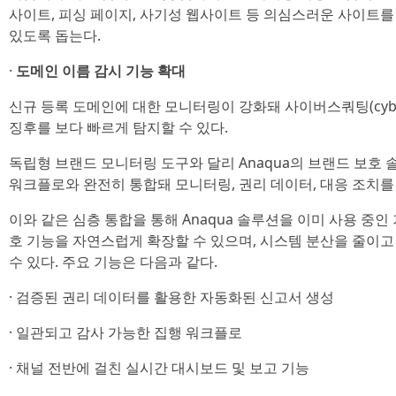
사이트, 피싱 페이지, 사기성 웹사이트 등 의심스러운 사이트를
있도록 돕는다.
·
도메인 이름 감시 기능 확대
신규 등록 도메인에 대한 모니터링이 강화돼 사이버스쿼팅(cybersq
징후를 보다 빠르게 탐지할 수 있다.
독립형 브랜드 모니터링 도구와 달리 Anaqua의 브랜드 보호
워크플로와 완전히 통합돼 모니터링, 권리 데이터, 대응 조치를
이와 같은 심층 통합을 통해 Anaqua 솔루션을 이미 사용 중인 
호 기능을 자연스럽게 확장할 수 있으며, 시스템 분산을 줄이
수 있다. 주요 기능은 다음과 같다.
· 검증된 권리 데이터를 활용한 자동화된 신고서 생성
· 일관되고 감사 가능한 집행 워크플로
· 채널 전반에 걸친 실시간 대시보드 및 보고 기능