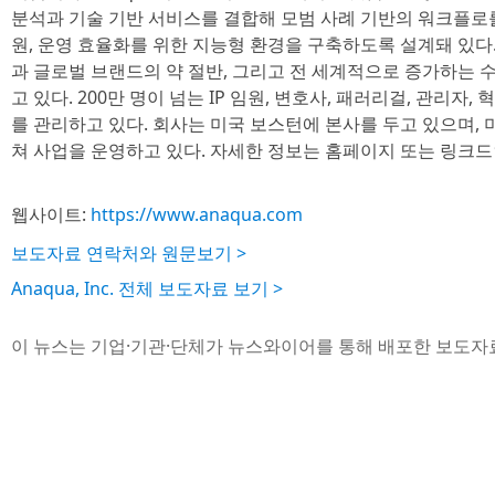
분석과 기술 기반 서비스를 결합해 모범 사례 기반의 워크플로를 
원, 운영 효율화를 위한 지능형 환경을 구축하도록 설계돼 있다. 
과 글로벌 브랜드의 약 절반, 그리고 전 세계적으로 증가하는 수
고 있다. 200만 명이 넘는 IP 임원, 변호사, 패러리걸, 관리자
를 관리하고 있다. 회사는 미국 보스턴에 본사를 두고 있으며, 미국
쳐 사업을 운영하고 있다. 자세한 정보는 홈페이지 또는 링크드
웹사이트:
https://www.anaqua.com
보도자료 연락처와 원문보기 >
Anaqua, Inc. 전체 보도자료 보기 >
이 뉴스는 기업·기관·단체가 뉴스와이어를 통해 배포한 보도자