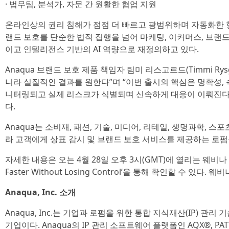
· 법무팀, 분석가, 자문 간 원활한 협업 지원
온라인상의 권리 침해가 점점 더 빠르고 광범위하며 자동화한 형
랜드 보호를 단순한 법적 집행을 넘어 마케팅, 이커머스, 브랜
이고 인텔리전스 기반의 AI 역량으로 재정의하고 있다.
Anaqua 브랜드 보호 제품 책임자 팀미 리스고르드(Timmi Ry
니라 실질적인 결과를 원한다”며 “이번 출시의 핵심은 명확성, 
니터링되고 실제 리스크가 식별되며 신속하게 대응이 이뤄진다는
다.
Anaqua는 소비재, 패션, 기술, 미디어, 리테일, 생명과학, 
라 고객에게 상표 감시 및 브랜드 보호 서비스를 제공하는 로펌
자세한 내용은 오는 4월 28일 오후 3시(GMT)에 열리는 웨비나 ‘AI in
Faster Without Losing Control’을 통해 확인할 수 있다. 
Anaqua, Inc. 소개
Anaqua, Inc.는 기업과 로펌을 위한 통합 지식재산(IP) 관
기업이다. Anaqua의 IP 관리 소프트웨어 플랫폼인 AQX®, PATT