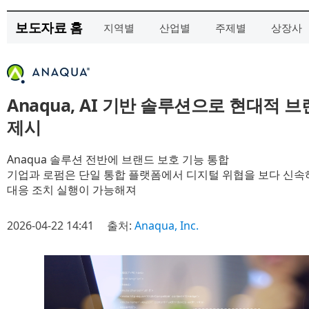
보도자료 홈
지역별
산업별
주제별
상장사
Anaqua, AI 기반 솔루션으로 현대적 
제시
Anaqua 솔루션 전반에 브랜드 보호 기능 통합
기업과 로펌은 단일 통합 플랫폼에서 디지털 위협을 보다 신속
대응 조치 실행이 가능해져
2026-04-22 14:41
출처:
Anaqua, Inc.