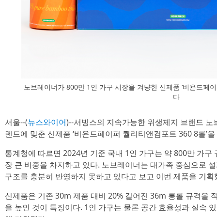
노브레이너가 800만 1인 가구 시장을 겨냥한 신제품 ‘비욘드페이
다
서울--(
뉴스와이어
)--서빙스의 지속가능한 위생제지 브랜드 노
렌드에 맞춘 신제품 ‘비욘드페이퍼 퀄리티앤컴포트 360 8롤’을
통계청에 따르면 2024년 기준 국내 1인 가구는 약 800만 가구
장 큰 비중을 차지하고 있다. 노브레이너는 대가족 중심으로 
구조를 충분히 반영하지 못하고 있다고 보고 이번 제품을 기획
신제품은 기존 30m 제품 대비 20% 길어진 36m 롱롤 규격을
을 높인 것이 특징이다. 1인 가구는 물론 공간 효율성과 실속