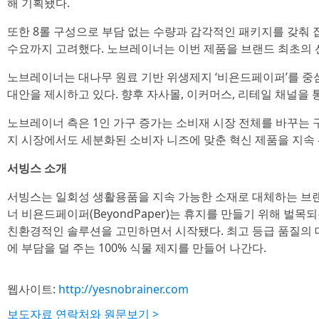
해 기획됐다.
또한 8롤 구성으로 부담 없는 수량과 감각적인 패키지를 갖춰 집
수요까지 고려했다. 노브레이너는 이번 제품을 브랜드 최초의 
노브레이너는 대나무 원료 기반 위생제지 ‘비욘드페이퍼’를 중
대안을 제시하고 있다. 향후 자사몰, 이커머스, 리테일 채널을 
노브레이너 측은 1인 가구 증가는 소비재 시장 전체를 바꾸는
지 시장에서도 세분화된 소비자 니즈에 맞춘 혁신 제품을 지속
서빙스 소개
서빙스는 일회성 생활용품을 지속 가능한 소재로 대체하는 브랜
너 비욘드페이퍼(BeyondPaper)는 휴지를 만들기 위해 벌목
친환경적인 솔루션을 고민하면서 시작됐다. 최고 등급 품질의 
에 부담을 덜 주는 100% 식물 제지를 만들어 나간다.
웹사이트:
http://yesnobrainer.com
보도자료 연락처와 원문보기 >