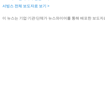
서빙스 전체 보도자료 보기 >
이 뉴스는 기업·기관·단체가 뉴스와이어를 통해 배포한 보도자