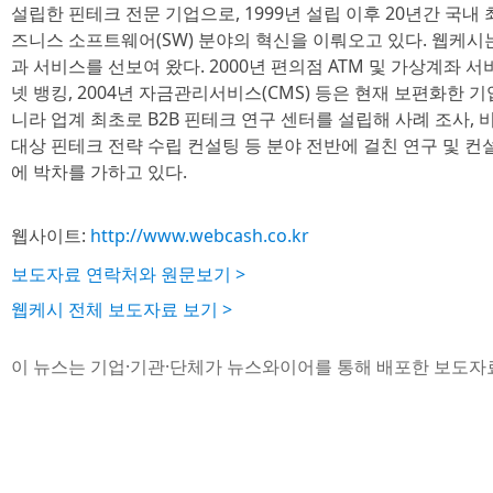
설립한 핀테크 전문 기업으로, 1999년 설립 이후 20년간 국내
즈니스 소프트웨어(SW) 분야의 혁신을 이뤄오고 있다. 웹케시
과 서비스를 선보여 왔다. 2000년 편의점 ATM 및 가상계좌 서비
넷 뱅킹, 2004년 자금관리서비스(CMS) 등은 현재 보편화한 
니라 업계 최초로 B2B 핀테크 연구 센터를 설립해 사례 조사, 
대상 핀테크 전략 수립 컨설팅 등 분야 전반에 걸친 연구 및 컨
에 박차를 가하고 있다.
웹사이트:
http://www.webcash.co.kr
보도자료 연락처와 원문보기 >
웹케시 전체 보도자료 보기 >
이 뉴스는 기업·기관·단체가 뉴스와이어를 통해 배포한 보도자