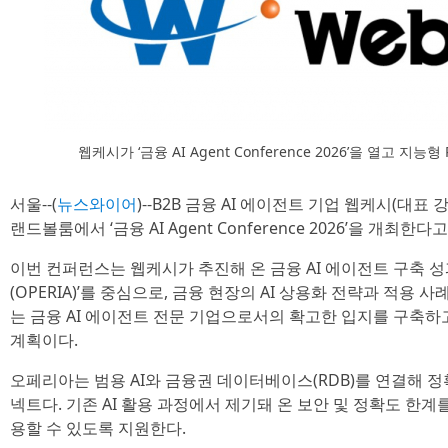
웹케시가 ‘금융 AI Agent Conference 2026’을 열고 지능형
서울--(
뉴스와이어
)--B2B 금융 AI 에이전트 기업 웹케시(대표 
랜드볼룸에서 ‘금융 AI Agent Conference 2026’을 개최한다
이번 컨퍼런스는 웹케시가 추진해 온 금융 AI 에이전트 구축 성
(OPERIA)’를 중심으로, 금융 현장의 AI 상용화 전략과 적용
는 금융 AI 에이전트 전문 기업으로서의 확고한 입지를 구축하
계획이다.
오페리아는 범용 AI와 금융권 데이터베이스(RDB)를 연결해 정
넥트다. 기존 AI 활용 과정에서 제기돼 온 보안 및 정확도 한
용할 수 있도록 지원한다.