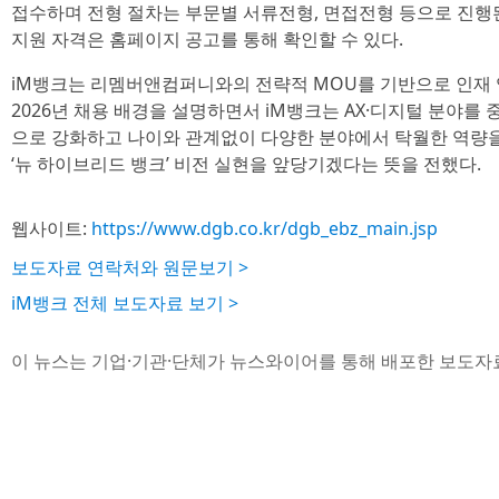
접수하며 전형 절차는 부문별 서류전형, 면접전형 등으로 진행된
지원 자격은 홈페이지 공고를 통해 확인할 수 있다.
iM뱅크는 리멤버앤컴퍼니와의 전략적 MOU를 기반으로 인재
2026년 채용 배경을 설명하면서 iM뱅크는 AX·디지털 분야를
으로 강화하고 나이와 관계없이 다양한 분야에서 탁월한 역량을
‘뉴 하이브리드 뱅크’ 비전 실현을 앞당기겠다는 뜻을 전했다.
웹사이트:
https://www.dgb.co.kr/dgb_ebz_main.jsp
보도자료 연락처와 원문보기 >
iM뱅크 전체 보도자료 보기 >
이 뉴스는 기업·기관·단체가 뉴스와이어를 통해 배포한 보도자