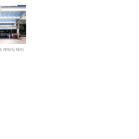
회 개막식 테이