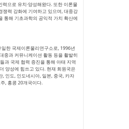
구인력으로 유치·양성해왔다. 또한 이론물
경쟁력 강화에 기여하고 있으며, 대중강
을 통해 기초과학의 공익적 가치 확산에
유일한 국제이론물리연구소로, 1996년
, 대중과 커뮤니케이션 활동 등을 활발히
자들과 국제 협력 증진을 통해 아태 지역
더 양성에 힘쓰고 있다. 현재 회원국은
, 인도, 인도네시아, 일본, 중국, 카자
주, 홍콩 20개국이다.