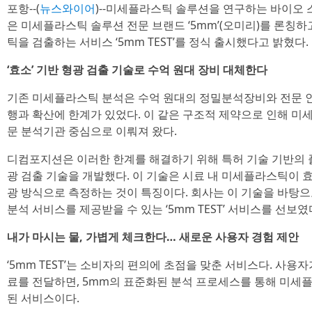
포항--(
뉴스와이어
)--미세플라스틱 솔루션을 연구하는 바이오
은 미세플라스틱 솔루션 전문 브랜드 ‘5mm’(오미리)를 론칭하
틱을 검출하는 서비스 ‘5mm TEST’를 정식 출시했다고 밝혔다.
‘효소’ 기반 형광 검출 기술로 수억 원대 장비 대체한다
기존 미세플라스틱 분석은 수억 원대의 정밀분석장비와 전문 인
행과 확산에 한계가 있었다. 이 같은 구조적 제약으로 인해 
문 분석기관 중심으로 이뤄져 왔다.
디컴포지션은 이러한 한계를 해결하기 위해 특허 기술 기반의 
광 검출 기술을 개발했다. 이 기술은 시료 내 미세플라스틱이 
광 방식으로 측정하는 것이 특징이다. 회사는 이 기술을 바탕
분석 서비스를 제공받을 수 있는 ‘5mm TEST’ 서비스를 선보였
내가 마시는 물, 가볍게 체크한다… 새로운 사용자 경험 제안
‘5mm TEST’는 소비자의 편의에 초점을 맞춘 서비스다. 사용
료를 전달하면, 5mm의 표준화된 분석 프로세스를 통해 미세
된 서비스이다.