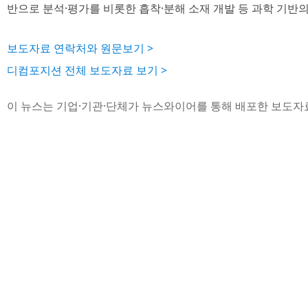
반으로 분석·평가를 비롯한 흡착·분해 소재 개발 등 과학 기반의
보도자료 연락처와 원문보기 >
디컴포지션 전체 보도자료 보기 >
이 뉴스는 기업·기관·단체가 뉴스와이어를 통해 배포한 보도자