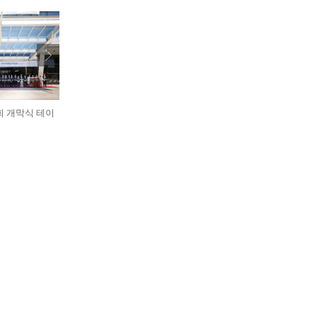
회 개막식 테이