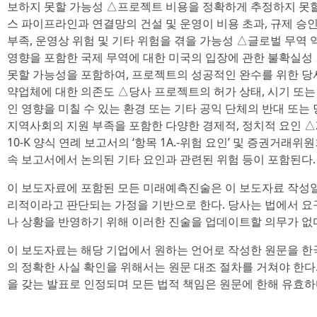
보하지 못할 가능성 △프로젝트 비용을 정확하게 추정하지 못
스 파이프라인과 연결망의 건설 및 운영이 비용 초과, 규제 승인 
부족, 운영상 위험 및 기타 위험을 겪을 가능성 △글로벌 무역 
영향을 포함한 국제 무역에 대한 미국의 입장에 관한 불확실
못할 가능성을 포함하여, 프로젝트의 성공적인 완수를 위한 당사의 
약업체에 대한 의존도 △당사 프로젝트의 허가 상태, 시기 또는
인 영향을 미칠 수 있는 환경 또는 기타 공익 단체의 반대 또는
지역사회의 지원 부족을 포함한 다양한 경제적, 정치적 요인 △2
10-K 양식 연례 보고서의 ‘항목 1A.-위험 요인’ 및 증권거래위원
속 보고서에서 논의된 기타 요인과 관련된 위험 등이 포함된다.
이 보도자료에 포함된 모든 미래예측진술은 이 보도자료 작성일
리적이라고 판단되는 가정을 기반으로 한다. 당사는 법에서 
나 상황을 반영하기 위해 이러한 진술을 업데이트할 의무가 없
이 보도자료는 해당 기업에서 원하는 언어로 작성한 원문을 한
의 정확한 사실 확인을 위해서는 원문 대조 절차를 거쳐야 한다
을 갖는 발표로 인정되며 모든 법적 책임은 원문에 한해 유효하