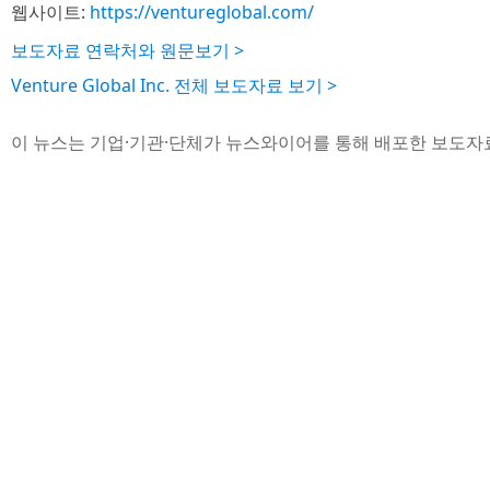
웹사이트:
https://ventureglobal.com/
보도자료 연락처와 원문보기 >
Venture Global Inc. 전체 보도자료 보기 >
이 뉴스는 기업·기관·단체가 뉴스와이어를 통해 배포한 보도자