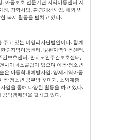
 운영, 아동보호 전문기관·지역아동센터 지
지원, 장학사업, 환경개선사업, 해외 빈
한 복지 활동을 펼치고 있다.
을 주고 있는 비영리사단법인이다. 함께
 한숲지역아동센터, 빛된지역아동센터,
주간보호센터, 판교노인주간보호센터,
천사아너스클럽이 있으며 아동·청소년
 한숲은 아동학대예방사업, 영세지역아동
 아동·청소년 공부방 꾸미기, 소외계층
 사업을 통해 다양한 활동을 하고 있다.
회 공익캠페인을 펼치고 있다.